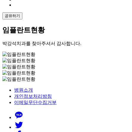
공유하기
임플란트현황
박강석치과를 찾아주셔서 감사합니다.
병원소개
개인정보처리방침
이메일무단수집거부